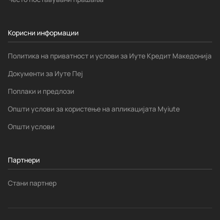
Корисни информации
Политика на приватност и услови за Иуте Кредит Македонија
Документи за Иуте Пеј
Поплаки и предлози
Општи услови за користење на апликацијата Myiute
Општи услови
Партнери
Стани партнер