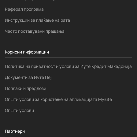
Реферал програма
Инструкции за плаќање на рата
Често поставувани прашања
Корисни информации
Политика на приватност и услови за Иуте Кредит Македонија
Документи за Иуте Пеј
Поплаки и предлози
Општи услови за користење на апликацијата Myiute
Општи услови
Партнери