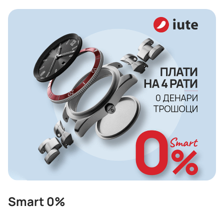
Smart 0%