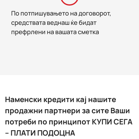
По потпишувањето на договорот,
средствата веднаш ќе бидат
префрлени на вашата сметка
Наменски кредити кај нашите
продажни партнери за сите Ваши
потреби по принципот КУПИ СЕГА
– ПЛАТИ ПОДОЦНА