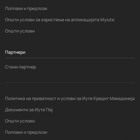
Поплаки и предлози
Општи услови за користење на апликацијата Myiute
Општи услови
Партнери
Стани партнер
Политика на приватност и услови за Иуте Кредит Македонија
Документи за Иуте Пеј
Општи услови
Поплаки и предлози