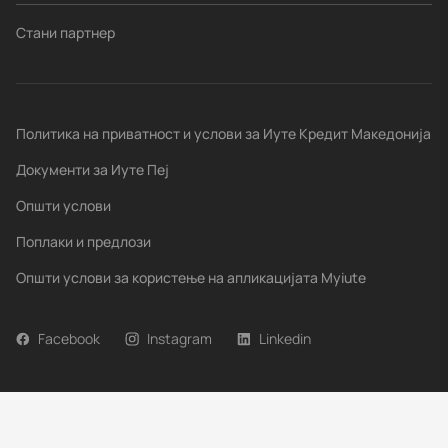
Стани партнер
Политика на приватност и услови за Иуте Кредит Македонија
Документи за Иуте Пеј
Општи услови
Поплаки и предлози
Општи услови за користење на апликацијата Myiute
Facebook
Instagram
Linkedin