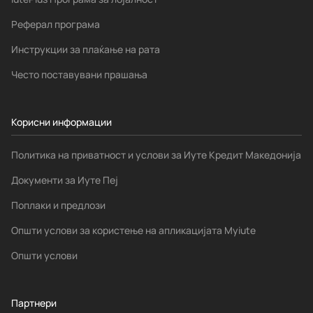
Реферал програма
Инструкции за плаќање на рата
Често поставувани прашања
Корисни информации
Политика на приватност и услови за Иуте Кредит Македонија
Документи за Иуте Пеј
Поплаки и предлози
Општи услови за користење на апликацијата Myiute
Општи услови
Партнери