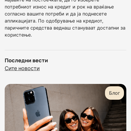
потребниот износ на кредит и рок на враќање
согласно вашите потреби и да ја поднесете
апликацијата. По одобрување на кредиот,
паричните средства веднаш стануваат достапни за
користење.
Последни вести
Сите новости
Блог