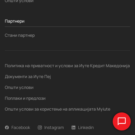
Општи услови
Партнери
Стани партнер
Политика на приватност и услови за Иуте Кредит Македонија
Документи за Иуте Пеј
Општи услови
Поплаки и предлози
Општи услови за користење на апликацијата Myiute
Facebook
Instagram
Linkedin