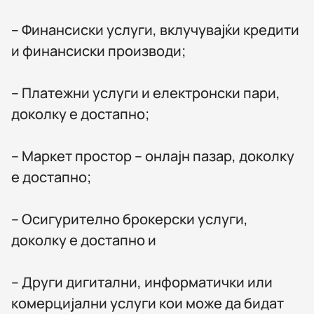
– Финансиски услуги, вклучувајќи кредити
и финансиски производи;
– Платежни услуги и електронски пари,
доколку е достапно;
– Маркет простор – онлајн пазар, доколку
е достапно;
– Осигурително брокерски услуги,
доколку е достапно и
– Други дигитални, информатички или
комерцијални услуги кои може да бидат