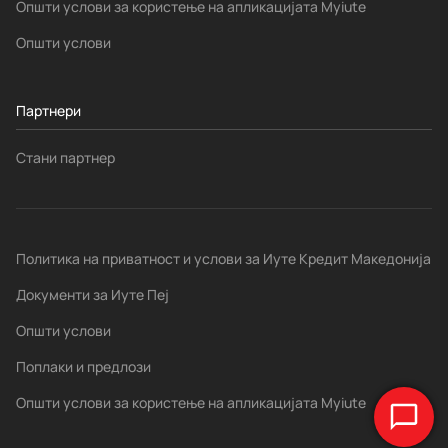
Општи услови за користење на апликацијата Myiute
Општи услови
Партнери
Стани партнер
Политика на приватност и услови за Иуте Кредит Македонија
Документи за Иуте Пеј
Општи услови
Поплаки и предлози
Општи услови за користење на апликацијата Myiute