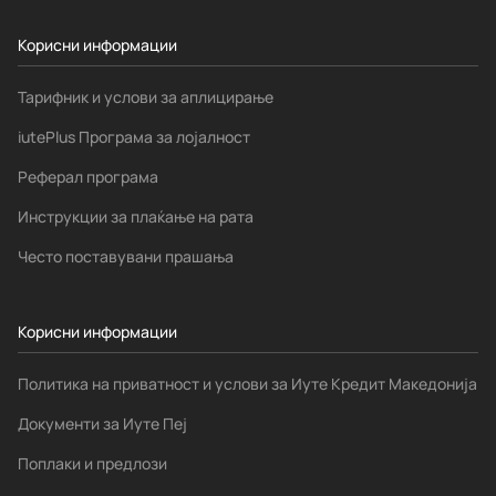
Корисни информации
Тарифник и услови за аплицирање
iutePlus Програма за лојалност
Реферал програма
Инструкции за плаќање на рата
Често поставувани прашања
Корисни информации
Политика на приватност и услови за Иуте Кредит Македонија
Документи за Иуте Пеј
Поплаки и предлози