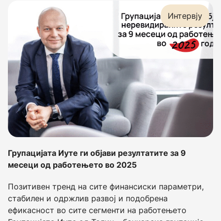
Интервју
Групацијата Иуте ги објави резултатите за 9
месеци од работењето во 2025
Позитивен тренд на сите финансиски параметри,
стабилен и одржлив развој и подобрена
ефикасност во сите сегменти на работењето