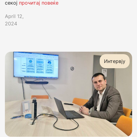
секој
прочитај повеќе
April 12,
2024
Интервју