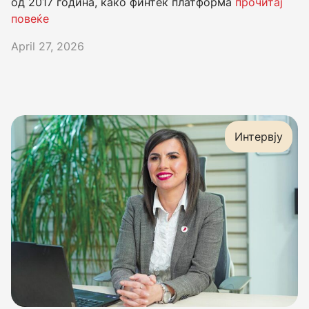
од 2017 година, како финтек платформа
прочитај
повеќе
April 27, 2026
Интервју