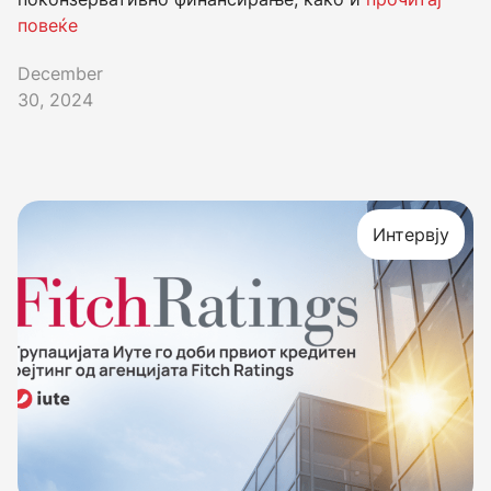
повеќе
December
30, 2024
Интервју