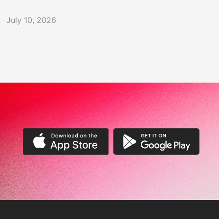
July 10, 2026