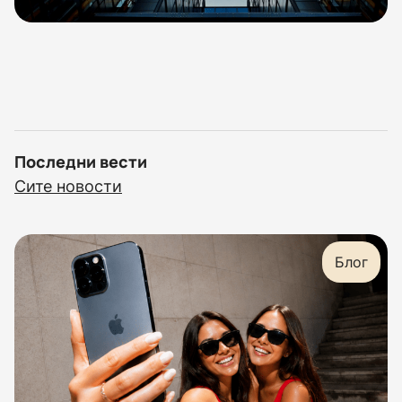
Последни вести
Сите новости
Блог