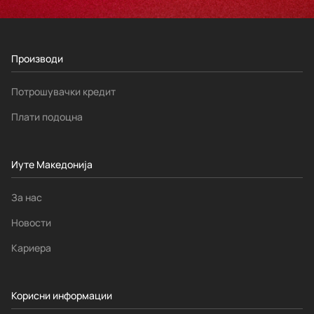
Производи
Потрошувачки кредит
Плати подоцна
Иуте Македонија
За нас
Новости
Кариера
Корисни информации