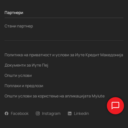
Партнери
Стани партнер
Политика на приватност и услови за Иуте Кредит Македонија
Документи за Иуте Пеј
Општи услови
Поплаки и предлози
Општи услови за користење на апликацијата Myiute
Facebook
Instagram
Linkedin