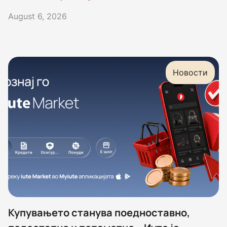
August 6, 2026
Новости
Купувањето станува поедноставно,