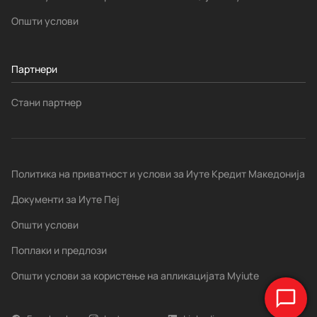
Општи услови
Партнери
Стани партнер
Политика на приватност и услови за Иуте Кредит Македонија
Документи за Иуте Пеј
Општи услови
Поплаки и предлози
Општи услови за користење на апликацијата Myiute