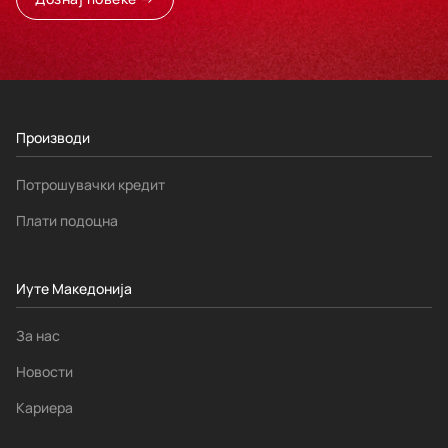
Производи
Потрошувачки кредит
Плати подоцна
Иуте Македонија
За нас
Новости
Кариера