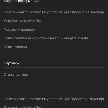
Корисни информации
Политика на приватност и услови за Иуте Кредит Македонија
Документи за Иуте Пеј
Поплаки и предлози
Општи услови за користење на апликацијата Myiute
Општи услови
Партнери
Стани партнер
Политика на приватност и услови за Иуте Кредит Македонија
Документи за Иуте Пеј