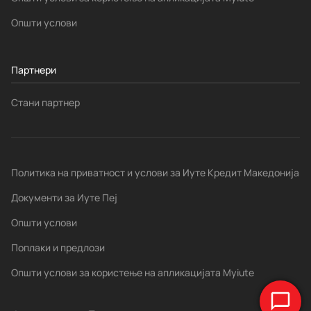
Општи услови
Партнери
Стани партнер
Политика на приватност и услови за Иуте Кредит Македонија
Документи за Иуте Пеј
Општи услови
Поплаки и предлози
Општи услови за користење на апликацијата Myiute