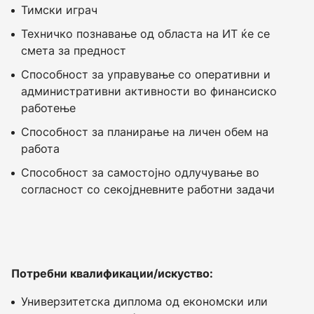
Тимски играч
Техничко познавање од областа на ИТ ќе се
смета за предност
Способност за управување со оперативни и
административни активности во финансиско
работење
Способност за планирање на личен обем на
работа
Способност за самостојно одлучување во
согласност со секојдневните работни задачи
Потребни квалификации/искуство:
Универзитетска диплома од економски или