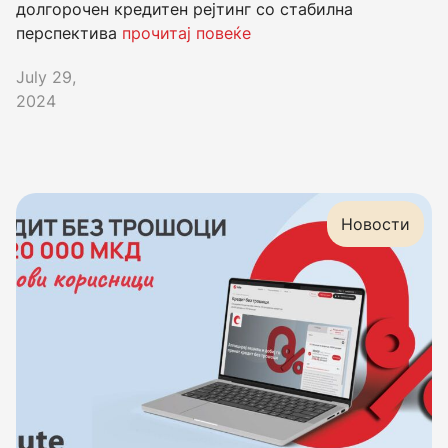
долгорочен кредитен рејтинг со стабилна
перспектива
прочитај повеќе
July 29,
2024
Новости